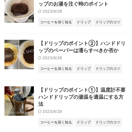
ップのお湯を注ぐ時のポイント
2023/9/28
コーヒーを深く知る
ドリップ
ドリップのコツ
【ドリップのポイント②】ハンドドリ
ップのペーパーは濡らすべきか否か
2023/9/28
コーヒーを深く知る
ドリップ
ドリップのコツ
【ドリップのポイント①】温度計不要
ハンドドリップの湯温を適温にする方
法
2023/9/28
コーヒーを深く知る
ドリップ
ドリップのコツ