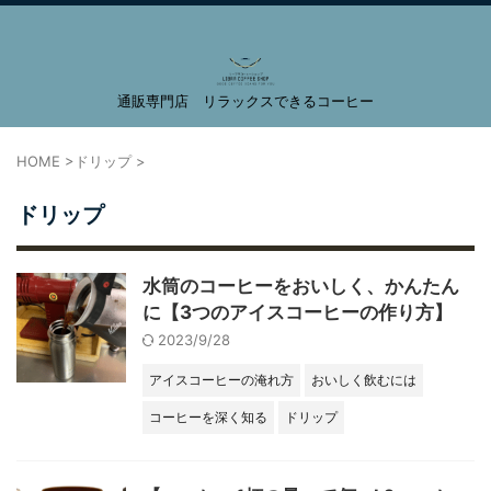
通販専門店 リラックスできるコーヒー
LIBRA COFFEE SHOP
HOME
>
ドリップ
>
ドリップ
水筒のコーヒーをおいしく、かんたん
に【3つのアイスコーヒーの作り方】
2023/9/28
アイスコーヒーの淹れ方
おいしく飲むには
コーヒーを深く知る
ドリップ