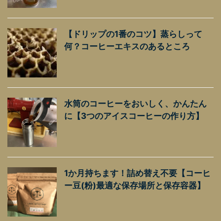
【ドリップの1番のコツ】蒸らしって
何？コーヒーエキスのあるところ
水筒のコーヒーをおいしく、かんたん
に【3つのアイスコーヒーの作り方】
1か月持ちます！詰め替え不要【コーヒ
ー豆(粉)最適な保存場所と保存容器】