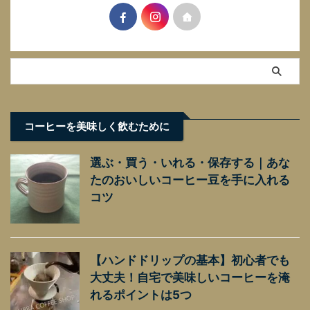
コーヒーを美味しく飲むために
選ぶ・買う・いれる・保存する｜あな
たのおいしいコーヒー豆を手に入れる
コツ
【ハンドドリップの基本】初心者でも
大丈夫！自宅で美味しいコーヒーを淹
れるポイントは5つ