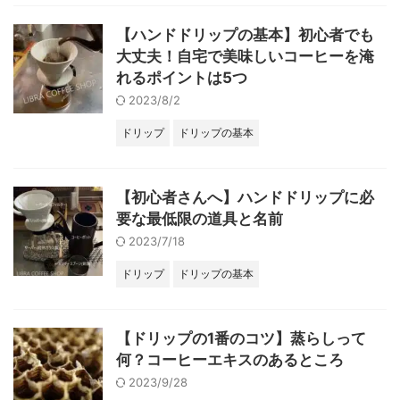
【ハンドドリップの基本】初心者でも
大丈夫！自宅で美味しいコーヒーを淹
れるポイントは5つ
2023/8/2
ドリップ
ドリップの基本
【初心者さんへ】ハンドドリップに必
要な最低限の道具と名前
2023/7/18
ドリップ
ドリップの基本
【ドリップの1番のコツ】蒸らしって
何？コーヒーエキスのあるところ
2023/9/28