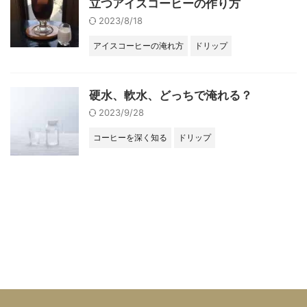
立つアイスコーヒーの作り方
2023/8/18
アイスコーヒーの淹れ方
ドリップ
硬水、軟水、どっちで淹れる？
2023/9/28
コーヒーを深く知る
ドリップ