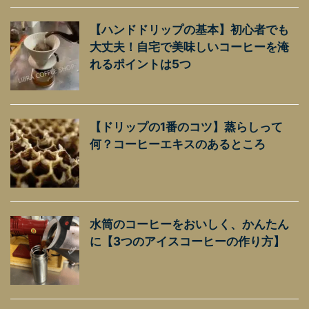
【ハンドドリップの基本】初心者でも
大丈夫！自宅で美味しいコーヒーを淹
れるポイントは5つ
【ドリップの1番のコツ】蒸らしって
何？コーヒーエキスのあるところ
水筒のコーヒーをおいしく、かんたん
に【3つのアイスコーヒーの作り方】