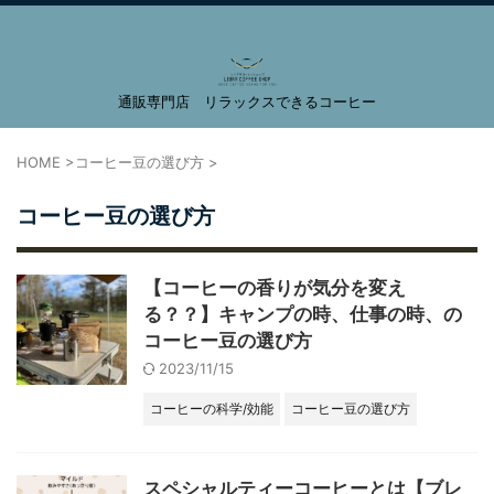
通販専門店 リラックスできるコーヒー
LIBRA COFFEE SHOP
HOME
>
コーヒー豆の選び方
>
コーヒー豆の選び方
【コーヒーの香りが気分を変え
る？？】キャンプの時、仕事の時、の
コーヒー豆の選び方
2023/11/15
コーヒーの科学/効能
コーヒー豆の選び方
スペシャルティーコーヒーとは【ブレ