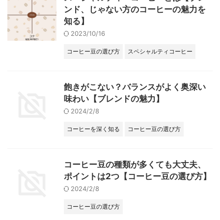
ンド、じゃない方のコーヒーの魅力を
知る】
2023/10/16
コーヒー豆の選び方
スペシャルティコーヒー
飽きがこない？バランスがよく奥深い
味わい【ブレンドの魅力】
2024/2/8
コーヒーを深く知る
コーヒー豆の選び方
コーヒー豆の種類が多くても大丈夫、
ポイントは2つ【コーヒー豆の選び方】
2024/2/8
コーヒー豆の選び方