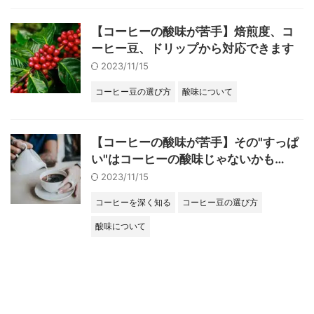
【コーヒーの酸味が苦手】焙煎度、コ
ーヒー豆、ドリップから対応できます
2023/11/15
コーヒー豆の選び方
酸味について
【コーヒーの酸味が苦手】その"すっぱ
い"はコーヒーの酸味じゃないかも…
2023/11/15
コーヒーを深く知る
コーヒー豆の選び方
酸味について