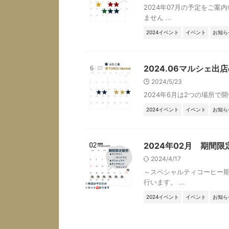
2024年07月の予定をご
ません ...
2024イベント
イベント
お知ら
2024.06マルシェ出
2024/5/23
2024年6月は2つの場所で開催
2024イベント
イベント
お知ら
2024年02月 期間
2024/4/17
～スペシャルティコーヒー期
行います。 ...
2024イベント
イベント
お知ら