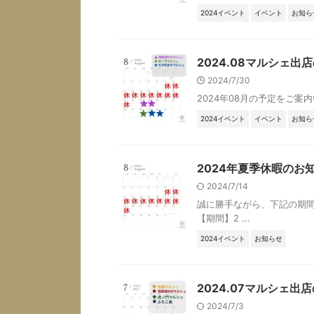
2024イベント
イベント
お知ら
2024.08マルシェ出
2024/7/30
2024年08月の予定をご案内い
2024イベント
イベント
お知ら
2024年夏季休暇のお
2024/7/14
誠に勝手ながら、下記の期間
【期間】2 ...
2024イベント
お知らせ
2024.07マルシェ
2024/7/3