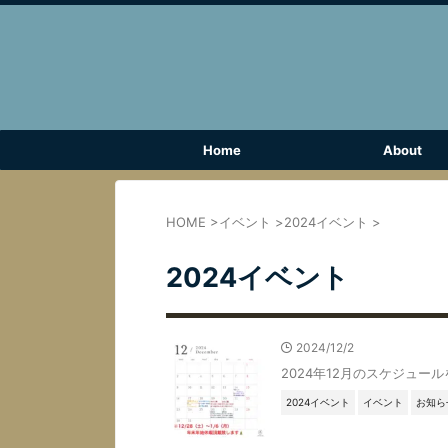
Home
About
HOME
>
イベント
>
2024イベント
>
2024イベント
2024/12/2
2024年12月のスケジュールを
2024イベント
イベント
お知ら