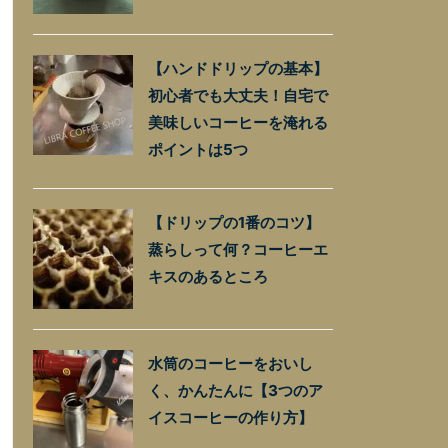
【ハンドドリップの基本】
初心者でも大丈夫！自宅で
美味しいコーヒーを淹れる
ポイントは5つ
【ドリップの1番のコツ】
蒸らしって何？コーヒーエ
キスのあるところ
水筒のコーヒーをおいし
く、かんたんに【3つのア
イスコーヒーの作り方】