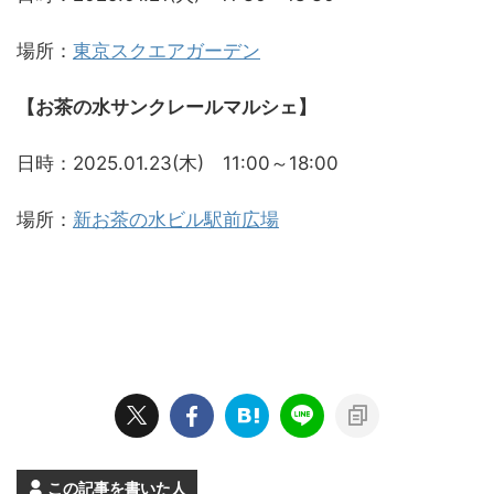
場所：
東京スクエアガーデン
【お茶の水サンクレールマルシェ】
日時：2025.01.23(木) 11:00～18:00
場所：
新お茶の水ビル駅前広場
この記事を書いた人