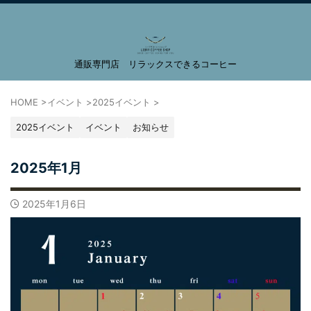
通販専門店 リラックスできるコーヒー
LIBRA COFFEE SHOP
HOME
>
イベント
>
2025イベント
>
2025イベント
イベント
お知らせ
2025年1月
2025年1月6日