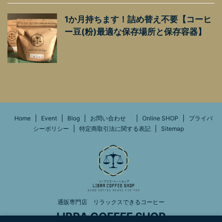
1か月持ちます！詰め替え不要【コーヒ
ー豆(粉)最適な保存場所と保存容器】
Home
Event
Blog
お問い合わせ
Online SHOP
プライバ
シーポリシー
特定商取引法に関する表記
Sitemap
通販専門店 リラックスできるコーヒー
LIBRA COFFEE SHOP