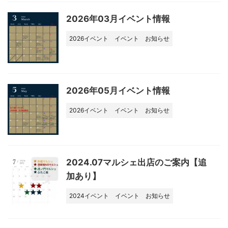
2026年03月イベント情報
2026イベント
イベント
お知らせ
2026年05月イベント情報
2026イベント
イベント
お知らせ
2024.07マルシェ出店のご案内【追
加あり】
2024イベント
イベント
お知らせ