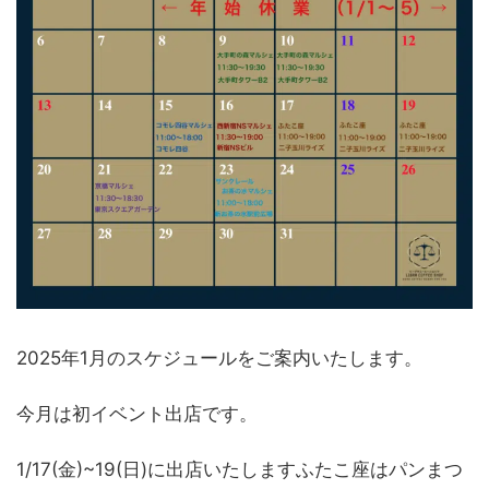
2025年1月のスケジュールをご案内いたします。
今月は初イベント出店です。
1/17(金)~19(日)に出店いたしますふたこ座はパンまつ