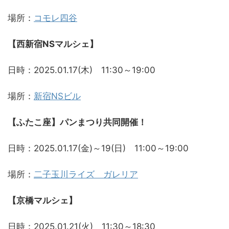
場所：
コモレ四谷
【西新宿NSマルシェ】
日時：2025.01.17(木) 11:30～19:00
場所：
新宿NSビル
【ふたこ座】パンまつり共同開催！
日時：2025.01.17(金)～19(日) 11:00～19:00
場所：
二子玉川ライズ ガレリア
【京橋マルシェ】
日時：2025.01.21(火) 11:30～18:30