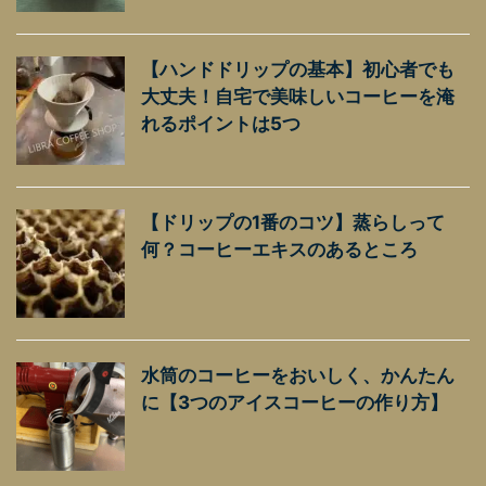
【ハンドドリップの基本】初心者でも
大丈夫！自宅で美味しいコーヒーを淹
れるポイントは5つ
【ドリップの1番のコツ】蒸らしって
何？コーヒーエキスのあるところ
水筒のコーヒーをおいしく、かんたん
に【3つのアイスコーヒーの作り方】