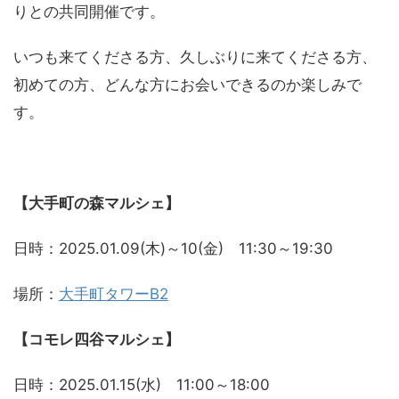
りとの共同開催です。
いつも来てくださる方、久しぶりに来てくださる方、
初めての方、どんな方にお会いできるのか楽しみで
す。
【大手町の森マルシェ】
日時：2025.01.09(木)～10(金) 11:30～19:30
場所：
大手町タワーB2
【コモレ四谷マルシェ】
日時：2025.01.15(水) 11:00～18:00