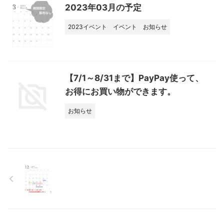
2023年03月の予定
2023イベント
イベント
お知らせ
【7/1～8/31まで】PayPay使って、
お得にお買い物ができます。
お知らせ