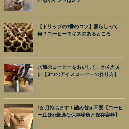
れるポイントは5つ
【ドリップの1番のコツ】蒸らしって
何？コーヒーエキスのあるところ
水筒のコーヒーをおいしく、かんたん
に【3つのアイスコーヒーの作り方】
1か月持ちます！詰め替え不要【コーヒ
ー豆(粉)最適な保存場所と保存容器】