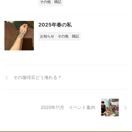
その他
雑記
2025年春の私
お知らせ
その他
雑記
その珈琲豆どう淹れる？
2020年11月 イベント案内