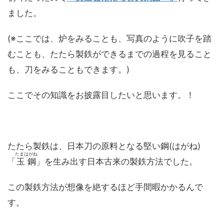
ました。
(※ここでは、炉をみることも、写真のように吹子を踏
むことも、たたら製鉄ができるまでの過程を見ること
も、刀をみることもできます。)
ここでその知識をお披露目したいと思います。！
たたら製鉄は、日本刀の原料となる堅い鋼(はがね)
たまはがね
「
玉鋼
」を生み出す日本古来の製鉄方法でした。
この製鉄方法が想像を絶するほど手間暇かかるんで
す。