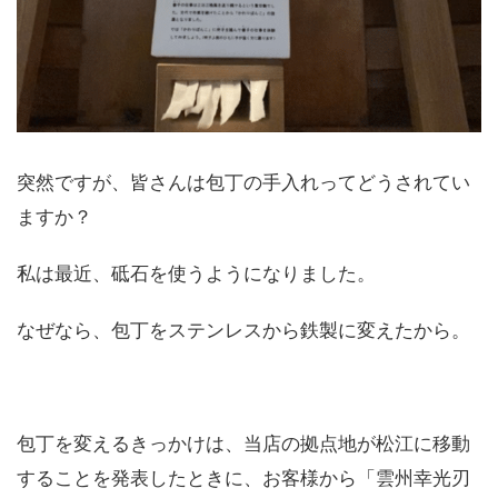
突然ですが、皆さんは包丁の手入れってどうされてい
ますか？
私は最近、砥石を使うようになりました。
なぜなら、包丁をステンレスから鉄製に変えたから。
包丁を変えるきっかけは、当店の拠点地が松江に移動
することを発表したときに、お客様から「雲州幸光刃