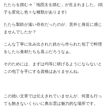
たたらを踏む→「地団太を踏む」が生まれました。(吹
子も変化し色々な種類があります)
たたら製鉄が遠い存在だったのが、意外と身近に感じ
ませんでしたか？
こんな丁寧に生み出された鉄から作られた包丁で料理
をしたら食材たちも喜ぶだろうなぁ。
そのためには、まずは均等に研げるようにならないと
この包丁を手にする資格はありませんね。
この拙い文章では伝えきれていませんが、何度も行っ
ても飽きないくらいに奥出雲は魅力的な場所です。