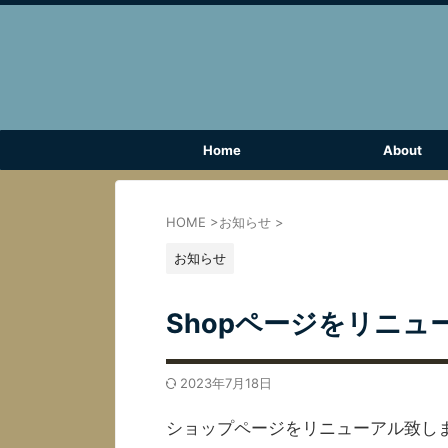
Home
About
HOME
>
お知らせ
>
お知らせ
Shopページをリニ
2023年7月18日
ショップページをリニューアル致