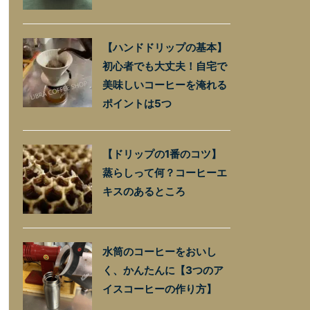
【ハンドドリップの基本】
初心者でも大丈夫！自宅で
美味しいコーヒーを淹れる
ポイントは5つ
【ドリップの1番のコツ】
蒸らしって何？コーヒーエ
キスのあるところ
水筒のコーヒーをおいし
く、かんたんに【3つのア
イスコーヒーの作り方】