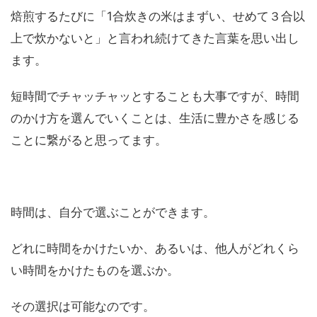
焙煎するたびに「1合炊きの米はまずい、せめて３合以
上で炊かないと」と言われ続けてきた言葉を思い出し
ます。
短時間でチャッチャッとすることも大事ですが、時間
のかけ方を選んでいくことは、生活に豊かさを感じる
ことに繋がると思ってます。
時間は、自分で選ぶことができます。
どれに時間をかけたいか、あるいは、他人がどれくら
い時間をかけたものを選ぶか。
その選択は可能なのです。