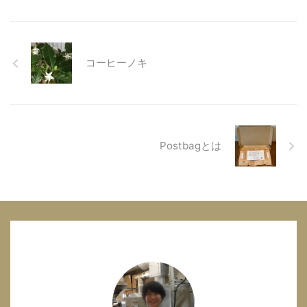
コーヒーノキ
Postbagとは