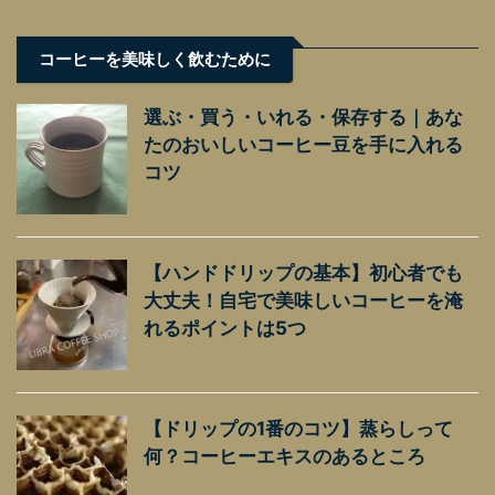
コーヒーを美味しく飲むために
選ぶ・買う・いれる・保存する｜あな
たのおいしいコーヒー豆を手に入れる
コツ
【ハンドドリップの基本】初心者でも
大丈夫！自宅で美味しいコーヒーを淹
れるポイントは5つ
【ドリップの1番のコツ】蒸らしって
何？コーヒーエキスのあるところ