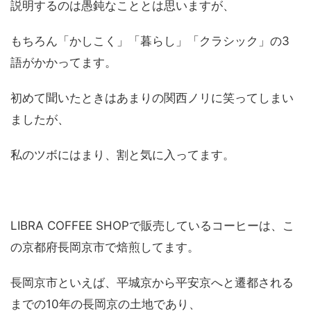
説明するのは愚鈍なこととは思いますが、
もちろん「かしこく」「暮らし」「クラシック」の3
語がかかってます。
初めて聞いたときはあまりの関西ノリに笑ってしまい
ましたが、
私のツボにはまり、割と気に入ってます。
LIBRA COFFEE SHOPで販売しているコーヒーは、こ
の京都府長岡京市で焙煎してます。
長岡京市といえば、平城京から平安京へと遷都される
までの10年の長岡京の土地であり、