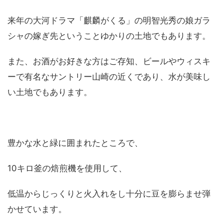
来年の大河ドラマ「麒麟がくる」の明智光秀の娘ガラ
シャの嫁ぎ先ということゆかりの土地でもあります。
また、お酒がお好きな方はご存知、ビールやウィスキ
ーで有名なサントリー山崎の近くであり、水が美味し
い土地でもあります。
豊かな水と緑に囲まれたところで、
10キロ釜の焙煎機を使用して、
低温からじっくりと火入れをし十分に豆を膨らませ弾
かせています。